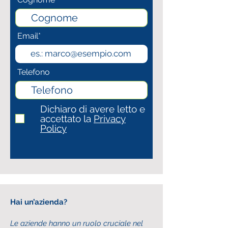
Email*
Telefono
Dichiaro di avere letto e
accettato la
Privacy
Policy
Hai un’azienda?
Le aziende hanno un ruolo cruciale nel