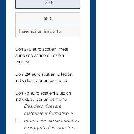
125 €
50 €
Con 250 euro sostieni metà 
anno scolastico di lezioni 
musicali
Con 125 euro sostieni 6 lezioni 
individuali per un bambino
Con 50 euro sostieni 2 lezioni 
individuali per un bambino
Desidero ricevere 
materiale informativo e 
promozionale su iniziative 
e progetti di Fondazione 