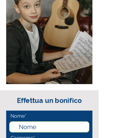
Effettua un bonifico
Nome*
Cognome*