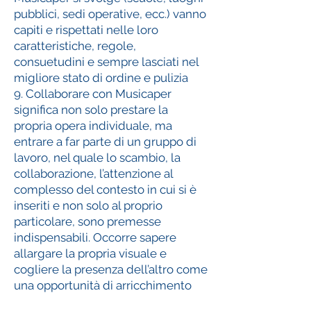
pubblici, sedi operative, ecc.) vanno
capiti e rispettati nelle loro
caratteristiche, regole,
consuetudini e sempre lasciati nel
migliore stato di ordine e pulizia
9. Collaborare con Musicaper
significa non solo prestare la
propria opera individuale, ma
entrare a far parte di un gruppo di
lavoro, nel quale lo scambio, la
collaborazione, l’attenzione al
complesso del contesto in cui si è
inseriti e non solo al proprio
particolare, sono premesse
indispensabili. Occorre sapere
allargare la propria visuale e
cogliere la presenza dell’altro come
una opportunità di arricchimento