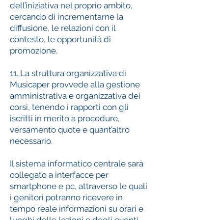
dell’iniziativa nel proprio ambito,
cercando di incrementarne la
diffusione, le relazioni con il
contesto, le opportunità di
promozione.
11. La struttura organizzativa di
Musicaper provvede alla gestione
amministrativa e organizzativa dei
corsi, tenendo i rapporti con gli
iscritti in merito a procedure,
versamento quote e quant’altro
necessario.
Il sistema informatico centrale sarà
collegato a interfacce per
smartphone e pc, attraverso le quali
i genitori potranno ricevere in
tempo reale informazioni su orari e