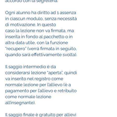
accordo con la segreteria.
Ogni alunno ha diritto ad 1 assenza
in ciascun modulo, senza necessità
di motivazione. In questo
caso la lezione non va firmata, ma
inserita in fondo al pacchetto o in
altra data utile, con la funzione
“recupero” (verrà firmata in seguito,
quando sarà effettivamente svolta).
Il saggio intermedio è da
considerarsi lezione “aperta”, quindi
va inserito nel registro come
normale lezione per l’allievo (è a
pagamento per l’allievo e retribuito
come normale lezione
all’insegnante).
Il saggio finale è gratuito per allievi