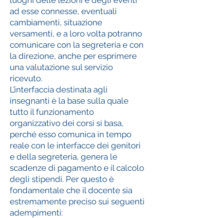
luoghi delle lezioni e degli eventi
ad esse connesse, eventuali
cambiamenti, situazione
versamenti, e a loro volta potranno
comunicare con la segreteria e con
la direzione, anche per esprimere
una valutazione sul servizio
ricevuto.
L’interfaccia destinata agli
insegnanti è la base sulla quale
tutto il funzionamento
organizzativo dei corsi si basa,
perché esso comunica in tempo
reale con le interfacce dei genitori
e della segreteria, genera le
scadenze di pagamento e il calcolo
degli stipendi. Per questo è
fondamentale che il docente sia
estremamente preciso sui seguenti
adempimenti: