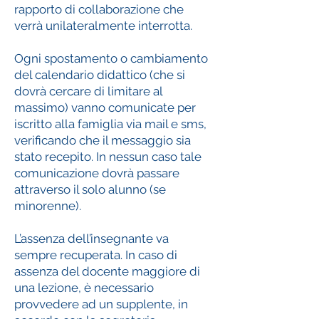
rapporto di collaborazione che
verrà unilateralmente interrotta.
Ogni spostamento o cambiamento
del calendario didattico (che si
dovrà cercare di limitare al
massimo) vanno comunicate per
iscritto alla famiglia via mail e sms,
verificando che il messaggio sia
stato recepito. In nessun caso tale
comunicazione dovrà passare
attraverso il solo alunno (se
minorenne).
L’assenza dell’insegnante va
sempre recuperata. In caso di
assenza del docente maggiore di
una lezione, è necessario
provvedere ad un supplente, in