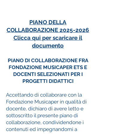
PIANO DELLA
COLLABORAZIONE 2025-2026
Clicca qui per scaricare il
documento
PIANO DI COLLABORAZIONE FRA
FONDAZIONE MUSICAPER ETS E
DOCENTI SELEZIONATI PER I
PROGETTI DIDATTICI
Accettando di collaborare con la
Fondazione Musicaper in qualità di
docente, dichiaro di avere letto e
sottoscritto il presente piano di
collaborazione, condividendone i
contenuti ed impegnandomi a