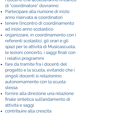
di “coordinatore” dovranno:
Partecipare alla riunione di inizio
anno riservata ai coordinatori
tenere l’incontro di coordinamento
ad inizio anno scolastico
organizzare, in coordinamento con i
referenti scolastici, gli orari e gli
spazi per le attività di Musicascuola,
le lezioni concerto, i saggi finali con
i relativi programmi
fare da tramite fra i docenti del
progetto e la scuola, evitando che i
singoli docenti si relazionino
autonomamente con la scuola
stessa
fornire alla direzione una relazione
finale sintetica sull’andamento di
attività e saggi
contribuire alla crescita