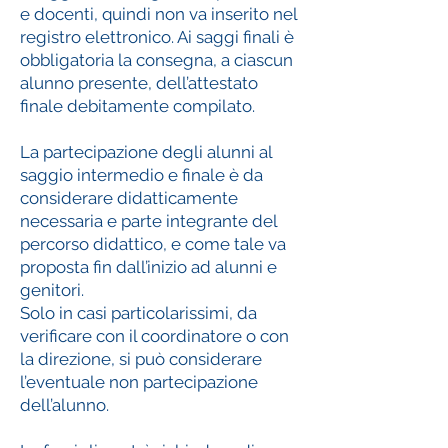
e docenti, quindi non va inserito nel
registro elettronico. Ai saggi finali è
obbligatoria la consegna, a ciascun
alunno presente, dell’attestato
finale debitamente compilato.
La partecipazione degli alunni al
saggio intermedio e finale è da
considerare didatticamente
necessaria e parte integrante del
percorso didattico, e come tale va
proposta fin dall’inizio ad alunni e
genitori.
Solo in casi particolarissimi, da
verificare con il coordinatore o con
la direzione, si può considerare
l’eventuale non partecipazione
dell’alunno.