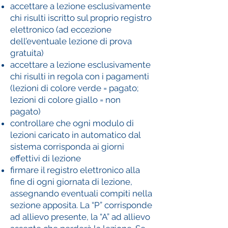
accettare a lezione esclusivamente
chi risulti iscritto sul proprio registro
elettronico (ad eccezione
dell’eventuale lezione di prova
gratuita)
accettare a lezione esclusivamente
chi risulti in regola con i pagamenti
(lezioni di colore verde = pagato;
lezioni di colore giallo = non
pagato)
controllare che ogni modulo di
lezioni caricato in automatico dal
sistema corrisponda ai giorni
effettivi di lezione
firmare il registro elettronico alla
fine di ogni giornata di lezione,
assegnando eventuali compiti nella
sezione apposita. La “P” corrisponde
ad allievo presente, la “A” ad allievo