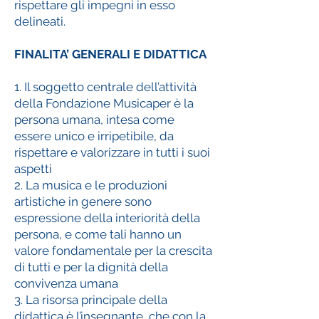
rispettare gli impegni in esso
delineati.
FINALITA’ GENERALI E DIDATTICA
1. Il soggetto centrale dell’attività
della Fondazione Musicaper è la
persona umana, intesa come
essere unico e irripetibile, da
rispettare e valorizzare in tutti i suoi
aspetti
2. La musica e le produzioni
artistiche in genere sono
espressione della interiorità della
persona, e come tali hanno un
valore fondamentale per la crescita
di tutti e per la dignità della
convivenza umana
3. La risorsa principale della
didattica è l’insegnante, che con la