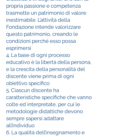
propria passione e competenza
trasmette un patrimonio di valore
inestimabile. L’attività della
Fondazione intende valorizzare
questo patrimonio, creando le
condizioni perché esso possa
esprimersi
4. La base di ogni processo
educativo è la libertà della persona,
e la crescita della personalità del
discente viene prima di ogni
obiettivo specifico
5. Ciascun discente ha
caratteristiche specifiche che vanno
colte ed interpretate, per cui le
metodologie didattiche devono
sempre sapersi adattare
all’individuo
6. La qualità dell’insegnamento e