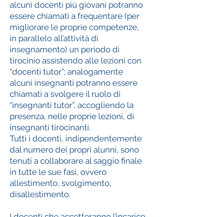
alcuni docenti più giovani potranno
essere chiamati a frequentare (per
migliorare le proprie competenze,
in parallelo all’attività di
insegnamento) un periodo di
tirocinio assistendo alle lezioni con
“docenti tutor”; analogamente
alcuni insegnanti potranno essere
chiamati a svolgere il ruolo di
“insegnanti tutor”, accogliendo la
presenza, nelle proprie lezioni, di
insegnanti tirocinanti.
Tutti i docenti, indipendentemente
dal numero dei propri alunni, sono
tenuti a collaborare al saggio finale
in tutte le sue fasi, ovvero
allestimento, svolgimento,
disallestimento.
I docenti che accetteranno l’incarico