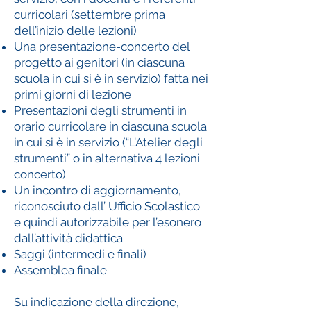
curricolari (settembre prima
dell’inizio delle lezioni)
Una presentazione-concerto del
progetto ai genitori (in ciascuna
scuola in cui si è in servizio) fatta nei
primi giorni di lezione
Presentazioni degli strumenti in
orario curricolare in ciascuna scuola
in cui si è in servizio (“L’Atelier degli
strumenti” o in alternativa 4 lezioni
concerto)
Un incontro di aggiornamento,
riconosciuto dall’ Ufficio Scolastico
e quindi autorizzabile per l’esonero
dall’attività didattica
Saggi (intermedi e finali)
Assemblea finale
Su indicazione della direzione,