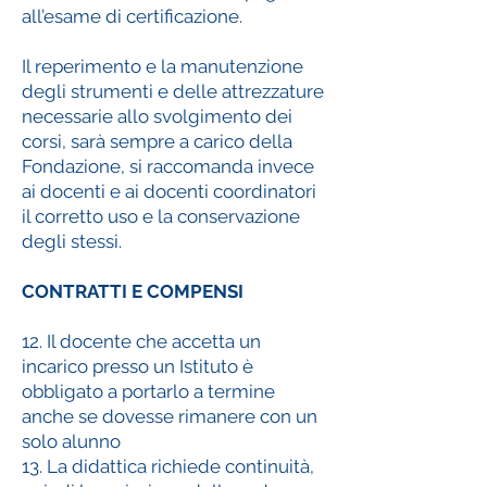
all’esame di certificazione.
Il reperimento e la manutenzione
degli strumenti e delle attrezzature
necessarie allo svolgimento dei
corsi, sarà sempre a carico della
Fondazione, si raccomanda invece
ai docenti e ai docenti coordinatori
il corretto uso e la conservazione
degli stessi.
CONTRATTI E COMPENSI
12. Il docente che accetta un
incarico presso un Istituto è
obbligato a portarlo a termine
anche se dovesse rimanere con un
solo alunno
13. La didattica richiede continuità,