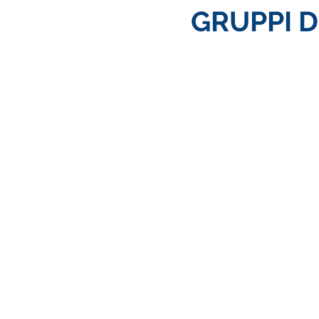
GRUPPI DI