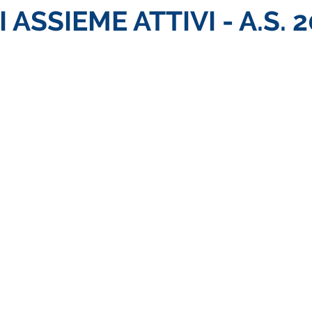
 ASSIEME ATTIVI - A.S.