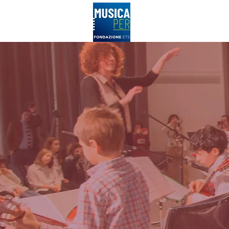
LA FONDAZIONE
MUSICASCUOLA