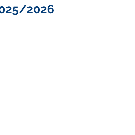
 2025/2026