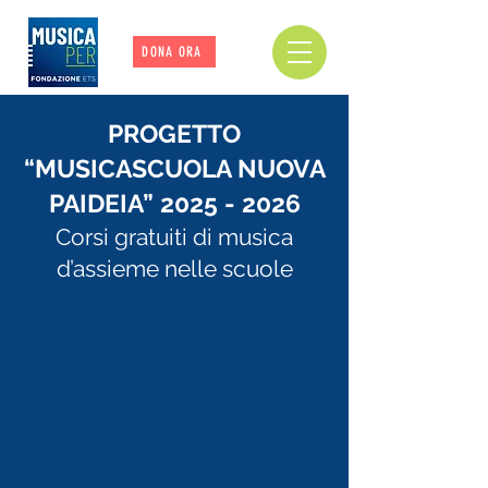
DONA ORA
PROGETTO
“MUSICASCUOLA NUOVA
PAIDEIA”
2025 - 2026
Corsi gratuiti di musica
d’assieme nelle scuole