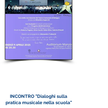
INCONTRO "Dialoghi sulla
pratica musicale nella scuola"