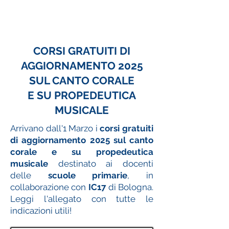
CORSI GRATUITI DI
AGGIORNAMENTO 2025
SUL CANTO CORALE
E SU PROPEDEUTICA
MUSICALE
Arrivano dall'1 Marzo i
corsi gratuiti
di aggiornamento 2025 sul canto
corale e su propedeutica
musicale
destinato ai docenti
delle
scuole primarie
, in
collaborazione con
IC17
di Bologna.
Leggi l'allegato con tutte le
indicazioni utili!