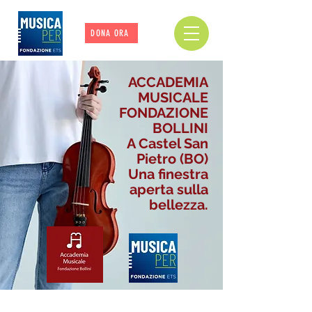
DONA ORA
ACCADEMIA
MUSICALE
FONDAZIONE
BOLLINI
A Castel San
Pietro (BO)
Una finestra
aperta sulla
bellezza.