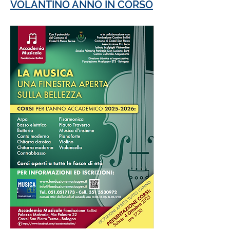
VOLANTINO ANNO IN CORSO​