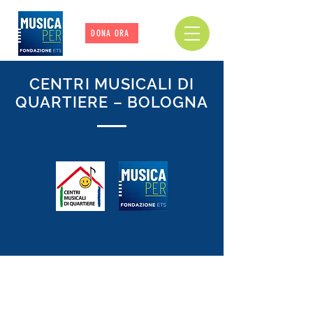
DONA ORA
CENTRI MUSICALI DI
QUARTIERE – BOLOGNA