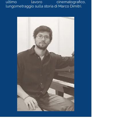
ultimo lavoro cinematografico,
lungometraggio sulla storia di Marco Dimitri.