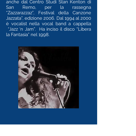
anche dal Centro Studi Stan Kenton di
San Remo, per la rassegna
“Zazzarazzaz”, Festival della Canzone
Jazzata”, edizione 2006. Dal 1994 al 2000
è vocalist nella vocal band a cappella
“Jazz ‘n Jam”. Ha inciso il disco “Libera
la Fantasia” nel 1998.